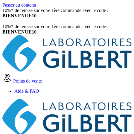
Passer au contenu
10%* de remise sur votre 1ère commande avec le code :
BIENVENUE10
10%* de remise sur votre 1ère commande avec le code :
BIENVENUE10
Points de vente
Aide & FAQ